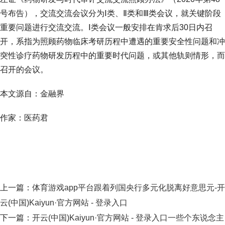
号布告），交流交流会议分为Ⅰ类、Ⅱ类和Ⅲ类会议，就关键阶段
重要问题进行交流交流。Ⅰ类会议一般安排在肯求后30日内召
开，系指为照顾药物临床考研历程中遭遇的重要安全性问题和冲
突性诊疗药物研发历程中的重要时代问题，或其他轨则情形，而
召开的会议。
本文源自：金融界
作家：医药君
上一篇：
体育游戏app平台跟着列国央行多元化脱离好意思元-开
云(中国)Kaiyun·官方网站 - 登录入口
下一篇：
开云(中国)Kaiyun·官方网站 - 登录入口一些个东说念主