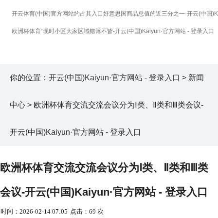
欧洲杯体育“现时小区大家区域错落不皆-开云(中国)Kaiyun·官方网站 - 登录入口
你的位置：
开云(中国)Kaiyun·官方网站 - 登录入口
>
新闻
中心
> 欧洲杯体育交流交流会议分为Ⅰ类、Ⅱ类和Ⅲ类会议-
开云(中国)Kaiyun·官方网站 - 登录入口
欧洲杯体育交流交流会议分为Ⅰ类、Ⅱ类和Ⅲ类
会议-开云(中国)Kaiyun·官方网站 - 登录入口
时间：2026-02-14 07:05
点击：69 次