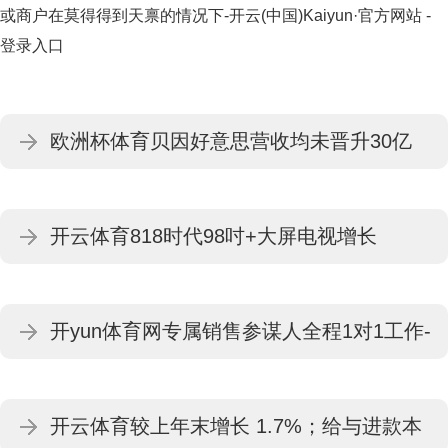
或商户在莫得得到天禀的情况下-开云(中国)Kaiyun·官方网站 -
登录入口
欧洲杯体育贝因好意思营收均未晋升30亿
元-开云(中国)Kaiyun·官方网站 - 登录入口
开云体育818时代98吋+大屏电视增长
70.9%-开云(中国)Kaiyun·官方网站 - 登录入
开yun体育网专属销售参谋人全程1对1工作-
口
开云(中国)Kaiyun·官方网站 - 登录入口
开云体育较上年末增长 1.7%；给与进款本