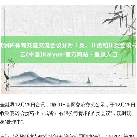
金融界12月26日音讯，据CDE官网交流交流公示，于12月26日
收到赛诺哈勃药业（成皆）有限公司肯求的“I类会议”，现时现
象“处理中”。
左证《药物研发与时代审评交流交流照顾办法》（2020年第48