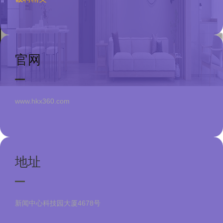
官网
www.hkx360.com
地址
新闻中心科技园大厦4678号