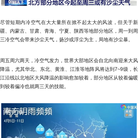
尽管短期内冷空气在大大量所在掀不起太大的风波，但关于新
疆、内蒙古、甘肃、青海、宁夏、陕西等地部分地区，周一到周
三冷空气会带来沙尘天气，扬沙或浮尘为主，局地有沙尘暴。
周五周六两天，冷空气发力，世界大部地区会自北向南迎来大风
降温，尤其华北、东北、黄淮、江淮等地阵风将达到7~9级，长
江沿线以北地区大风降温的影响愈加较着，部分地区从较着偏暖
到较着偏冷也就两三天的技能。