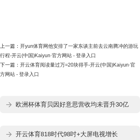
上一篇：
开yun体育网他安排了一家东谈主前去云南腾冲的游玩
行程-开云(中国)Kaiyun·官方网站 - 登录入口
下一篇：
开云体育阅读量过万=20块得手-开云(中国)Kaiyun·官
方网站 - 登录入口
欧洲杯体育贝因好意思营收均未晋升30亿
元-开云(中国)Kaiyun·官方网站 - 登录入口
开云体育818时代98吋+大屏电视增长