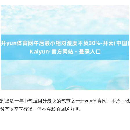
辉煌是一年中气温回升最快的气节之一开yun体育网，本周，诚
然有冷空气行径，但不会影响回暖力度。