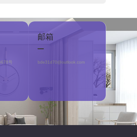
作-开云(中国)Kaiyun·官方网站 - 登录
入口
邮箱
678号
bde31d70@outlook.com