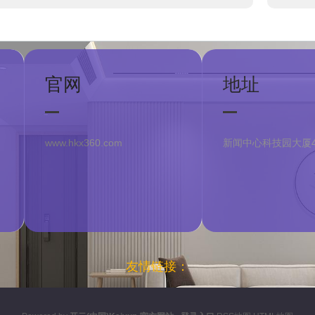
70.9%-开云(中国)Kaiyun·官方网站 - 登
工
录入口
官网
地址
www.hkx360.com
新闻中心科技园大厦4
友情链接：