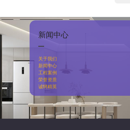
新闻中心
关于我们
新闻中心
工程案例
荣誉资质
诚聘精英