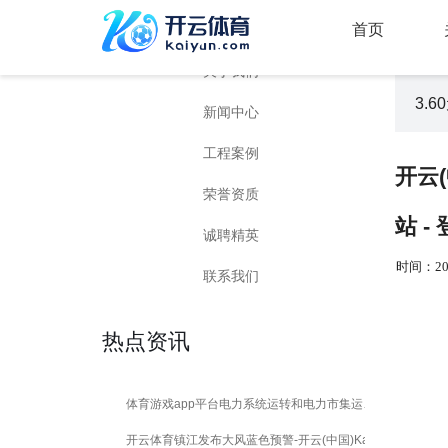
栏目分类
首页
你的
关于我们
3.6
新闻中心
工程案例
开云(
荣誉资质
站 -
诚聘精英
时间：2025
联系我们
热点资讯
体育游戏app平台电力系统运转和电力市集运营发生着潜入变化-开云(中国)Kaiyun·官方网站 -
开云体育镇江发布大风蓝色预警-开云(中国)Kaiyun·官方网站 - 登录入口