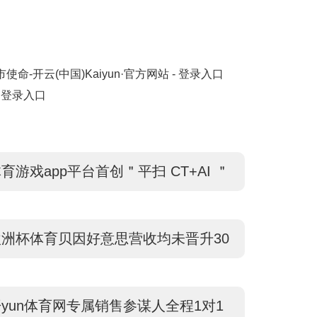
命-开云(中国)Kaiyun·官方网站 - 登录入口
- 登录入口
育游戏app平台首创＂平扫 CT+AI ＂
识别急性主动脉详尽征-开云(中
欧洲杯体育贝因好意思营收均未晋升30
)Kaiyun·官方网站 - 登录入口
元-开云(中国)Kaiyun·官方网站 - 登录
yun体育网专属销售参谋人全程1对1
入口