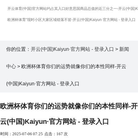
欧洲杯体育“现时小区大家区域错落不皆-开云(中国)Kaiyun·官方网站 - 登录入口
你的位置：
开云(中国)Kaiyun·官方网站 - 登录入口
>
新闻
中心
> 欧洲杯体育你们的运势就像你们的本性同样-开云
(中国)Kaiyun·官方网站 - 登录入口
欧洲杯体育你们的运势就像你们的本性同样-开
云(中国)Kaiyun·官方网站 - 登录入口
时间：2025-07-06 07:25
点击：167 次