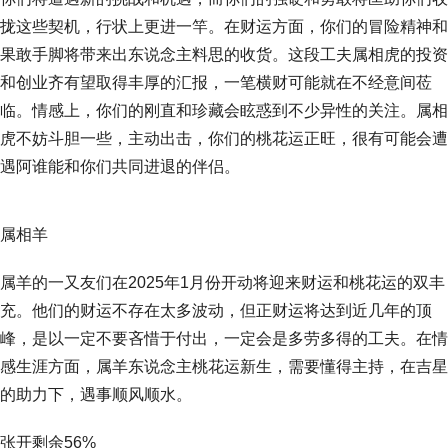
拢这些契机，行状上更进一竿。在财运方面，你们的冒险精神和
果敢手脚将带来出东说念主料思的收货。这段工夫属相虎的投资
和创业齐有望取得丰厚的汇报，一笔横财可能就在不经意间莅
临。情感上，你们的刚直和珍藏会眩惑到不少异性的关注。属相
虎不妨斗胆一些，主动出击，你们的桃花运正旺，很有可能会遭
遇阿谁能和你们共同进退的伴侣。
属相羊
属羊的一又友们在2025年1月份开动将迎来财运和桃花运的双丰
充。他们的财运不存在太多波动，但正财运将达到近几年的顶
峰，是以一定不要吝惜于付出，一定会是多劳多得的工夫。在情
感生涯方面，属羊东说念主桃花运新生，需要懂得主持，在吉星
的助力下，遇事顺风顺水。
张开剩余56%