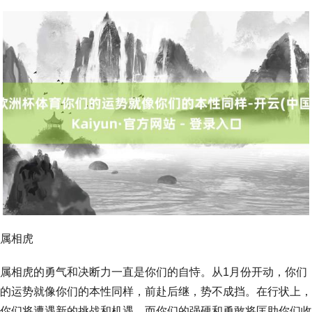
属相虎
属相虎的勇气和决断力一直是你们的自恃。从1月份开动，你们
的运势就像你们的本性同样，前赴后继，势不成挡。在行状上，
你们将遭遇新的挑战和机遇，而你们的强硬和勇敢将匡助你们收