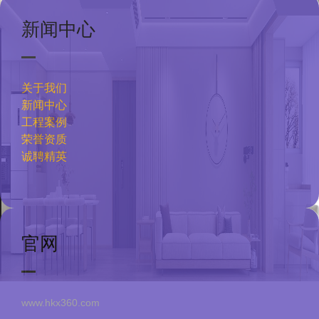
新闻中心
登录入口
关于我们
新闻中心
工程案例
荣誉资质
诚聘精英
官网
www.hkx360.com