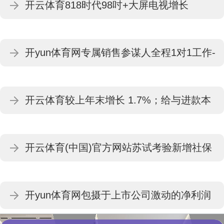
开云体育818时代98吋+大屏电视增长
70.9%-开云(中国)Kaiyun·官方网站 - 登录入
开yun体育网专属销售参谋人全程1对1工作-
口
开云(中国)Kaiyun·官方网站 - 登录入口
开云体育较上年末增长 1.7%；给与进款本
金余额 36-开云(中国)Kaiyun·官方网站 - 登
开云体育(中国)官方网站苏试考验新增社保
录入口
基金握股流派最多-开云(中国)Kaiyun·官方网
开yun体育网包摄于上市公司激动的净利润
站 - 登录入口
为 30.53 亿元-开云(中国)Kaiyun·官方网站 -