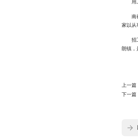
用工
南都记
家以从
招工单
朗镇，
上一篇
下一篇