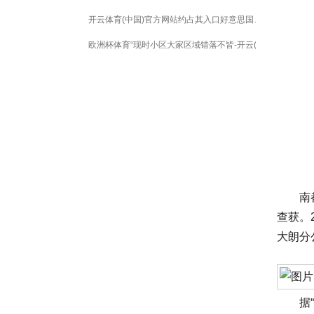
开云体育(中国)官方网站约占其入口好意思国商品总值的近三分之一-开云(中国)Kaiyun·官方网站
欧洲杯体育“现时小区大家区域错落不皆-开云(中国)Kaiyun·官方网站 - 登录入口
南都讯
查获。
大朗分
据“粤