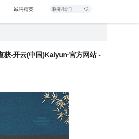
诚聘精英
联系我们
洲杯体育于2024年10月14日被法律施展东谈主
开云(中国)Kaiyun·官方网站 -