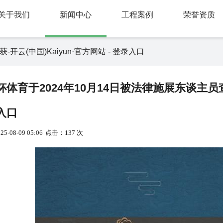
关于我们
新闻中心
工程案例
荣誉资质
位置：
开云(中国)Kaiyun·官方网站 - 登录入口
>
新闻中心
> 欧
获-开云(中国)Kaiyun·官方网站 - 登录入口
体育于2024年10月14日被法律施展东谈主员查获-
入口
-08-09 05:06
点击：137 次