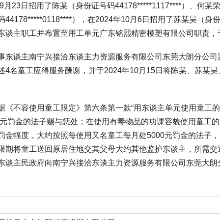
年9月23日招用了陈某（身份证号码44178*****1117****）、何某荣
44178*****0118****），在2024年10月6日招用了苏某昊（身份证
东谈主职工并布置至用工单元广东铭熙精密模塑有限公司职责，于2
谈主南宁兴接洽东谈主力资源服务有限公司东莞大朗分公司案发后
述4名童工应得服务酬谢，并于2024年10月15日将陈某、苏
不容使用童工限定》第六条第一款“用东谈主单元使用童工的
00元罚金的法子赐与惩处；在使用有毒物品的功课容貌使用童工
罚金幅度，大约按照每使用又名童工每月处5000元罚金的法子
限期将童工送回原居住地交其父母大约其他监护东谈主，所需交
东谈主民政府向南宁兴接洽东谈主力资源服务有限公司东莞大朗