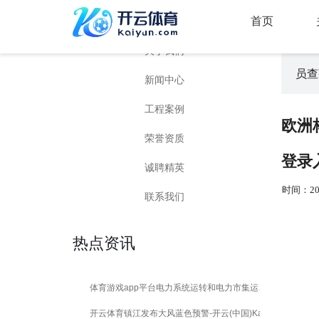
栏目分类
首页
你的
关于我们
员查
新闻中心
工程案例
欧洲杯
荣誉资质
登录
诚聘精英
时间：2025
联系我们
热点资讯
体育游戏app平台电力系统运转和电力市集运营发生着潜入变化-开云(中国)Kaiyun·官方网站 -
开云体育镇江发布大风蓝色预警-开云(中国)Kaiyun·官方网站 - 登录入口