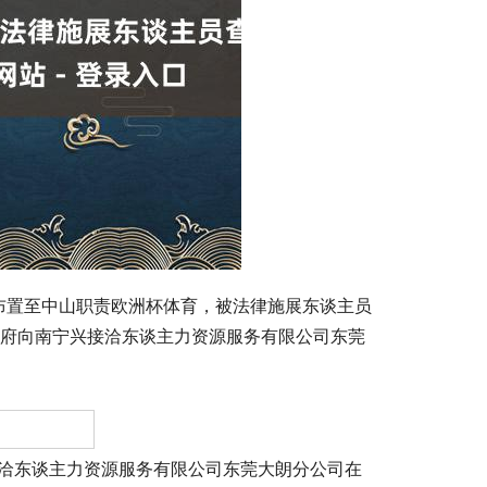
布置至中山职责欧洲杯体育，被法律施展东谈主员
民政府向南宁兴接洽东谈主力资源服务有限公司东莞
接洽东谈主力资源服务有限公司东莞大朗分公司在