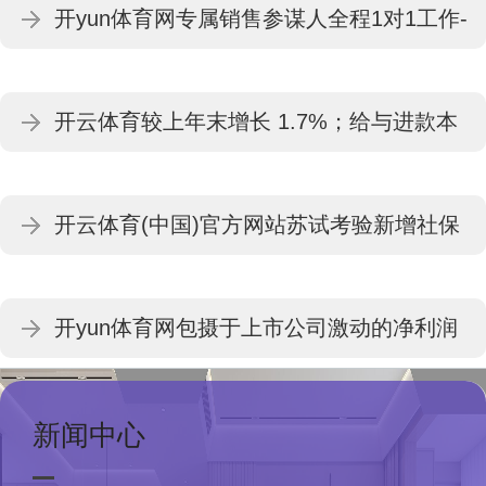
开yun体育网专属销售参谋人全程1对1工作-
口
开云(中国)Kaiyun·官方网站 - 登录入口
开云体育较上年末增长 1.7%；给与进款本
金余额 36-开云(中国)Kaiyun·官方网站 - 登
开云体育(中国)官方网站苏试考验新增社保
录入口
基金握股流派最多-开云(中国)Kaiyun·官方网
开yun体育网包摄于上市公司激动的净利润
站 - 登录入口
为 30.53 亿元-开云(中国)Kaiyun·官方网站 -
新闻中心
登录入口