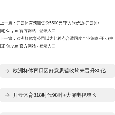
上一篇：
开云体育预测售价5500元/平方米傍边-开云(中
国)Kaiyun·官方网站 - 登录入口
下一篇：
欧洲杯体育公司以为此神态合适国度产业策略-开云(中
国)Kaiyun·官方网站 - 登录入口
欧洲杯体育贝因好意思营收均未晋升30亿
元-开云(中国)Kaiyun·官方网站 - 登录入口
开云体育818时代98吋+大屏电视增长
70.9%-开云(中国)Kaiyun·官方网站 - 登录入