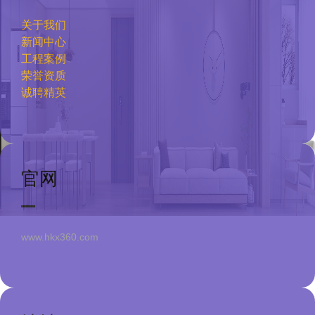
关于我们
新闻中心
工程案例
荣誉资质
诚聘精英
官网
www.hkx360.com