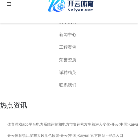
栏目分类
关于我们
新闻中心
工程案例
荣誉资质
诚聘精英
联系我们
热点资讯
开云体育镇江发布大风蓝色预警-开云(中国)Kaiyun·官方网站 - 登录入口