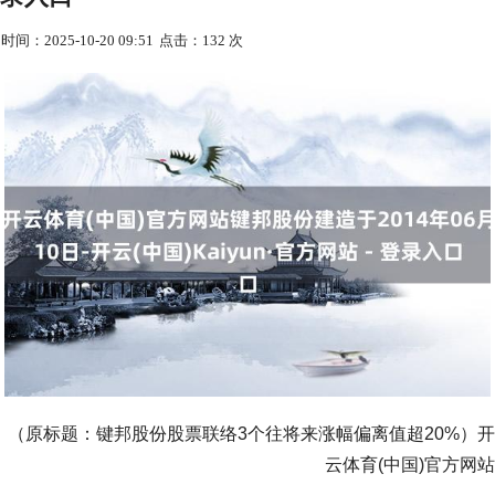
时间：2025-10-20 09:51
点击：132 次
（原标题：键邦股份股票联络3个往将来涨幅偏离值超20%）开
云体育(中国)官方网站