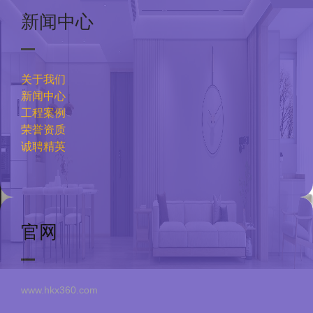
新闻中心
关于我们
新闻中心
工程案例
荣誉资质
诚聘精英
官网
www.hkx360.com