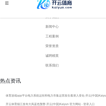
栏目分类
关于我们
新闻中心
工程案例
荣誉资质
诚聘精英
联系我们
热点资讯
开云体育镇江发布大风蓝色预警-开云(中国)Kaiyun·官方网站 - 登录入口