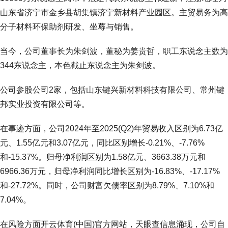
山东省济宁市金乡县胡集镇济宁新材料产业园区。主贸易务为高
分子材料环保助剂研发、坐蓐与销售。
当今，公司董事长为朱剑波，董秘为姜贵哲，职工东说念主数为
344东说念主，本色截止东说念主为朱剑波。
公司参股公司2家，包括山东键兴新材料科技有限公司、常州键
邦实业投资有限公司等。
在事迹方面，公司2024年至2025(Q2)年贸易收入区别为6.73亿
元、1.55亿元和3.07亿元，同比区别增长-0.21%、-7.76%
和-15.37%。归母净利润区别为1.58亿元、3663.38万元和
6966.36万元，归母净利润同比增长区别为-16.83%、-17.17%
和-27.72%。同时，公司财富欠债率区别为8.79%、7.10%和
7.04%。
在风险方面开云体育(中国)官方网站，天眼查信息涌现，公司自