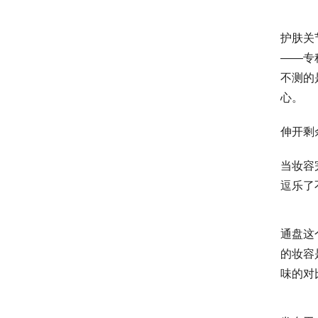
护肤关
——专
不测的
心。
伸开剩
当妆容
逗乐了
通盘这
的妆容
味的对