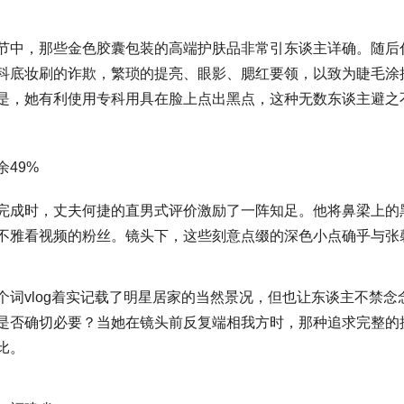
节中，那些金色胶囊包装的高端护肤品非常引东谈主详确。随后
科底妆刷的诈欺，繁琐的提亮、眼影、腮红要领，以致为睫毛涂
是，她有利使用专科用具在脸上点出黑点，这种无数东谈主避之
余49%
完成时，丈夫何捷的直男式评价激励了一阵知足。他将鼻梁上的黑
不雅看视频的粉丝。镜头下，这些刻意点缀的深色小点确乎与张
个词vlog着实记载了明星居家的当然景况，但也让东谈主不禁
是否确切必要？当她在镜头前反复端相我方时，那种追求完整的
比。