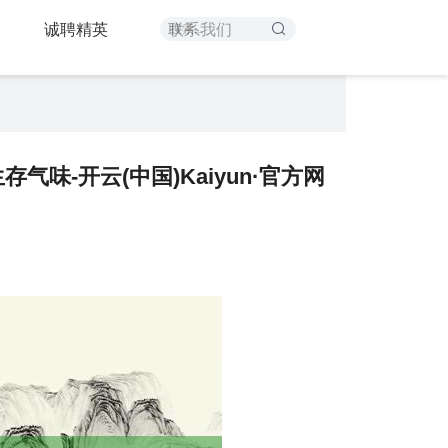
诚聘精英
联系我们
云体育与主东谈主亲昵互动的场景为视频增添了
-开云(中国)Kaiyun·官方网