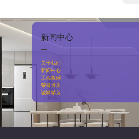
新闻中心
关于我们
新闻中心
工程案例
荣誉资质
诚聘精英