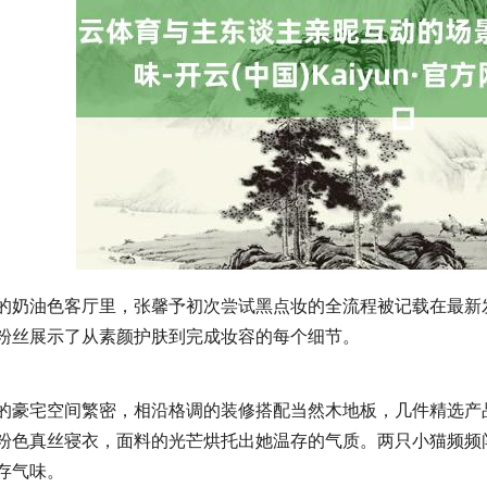
的奶油色客厅里，张馨予初次尝试黑点妆的全流程被记载在最新发布
粉丝展示了从素颜护肤到完成妆容的每个细节。
的豪宅空间繁密，相沿格调的装修搭配当然木地板，几件精选产
粉色真丝寝衣，面料的光芒烘托出她温存的气质。两只小猫频频
存气味。