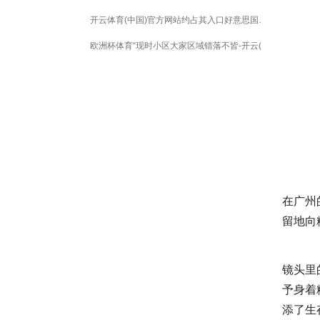
开云体育(中国)官方网站约占其入口好意思国商品总值的近三分之一-开云(中国)Kaiyun·官方网站
欧洲杯体育“现时小区大家区域错落不皆-开云(中国)Kaiyun·官方网站 - 登录入口
在广州
留地向
镜头里
予身着
添了生