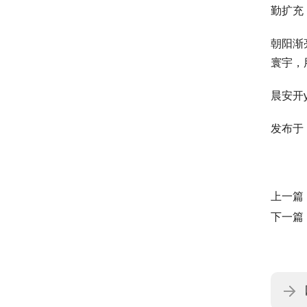
勤扩充
朝阳渐
寰宇，
晨安开
发布于
上一篇
下一篇