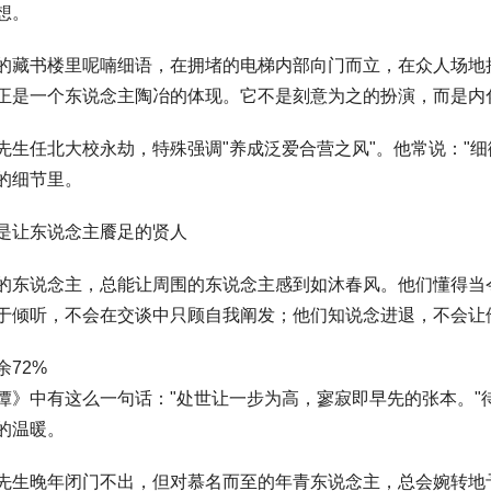
想。
的藏书楼里呢喃细语，在拥堵的电梯内部向门而立，在众人场地接电话
正是一个东说念主陶冶的体现。它不是刻意为之的扮演，而是内
先生任北大校永劫，特殊强调"养成泛爱合营之风"。他常说："
的细节里。
是让东说念主餍足的贤人
的东说念主，总能让周围的东说念主感到如沐春风。他们懂得当
于倾听，不会在交谈中只顾自我阐发；他们知说念进退，不会让
余72%
谭》中有这么一句话："处世让一步为高，寥寂即早先的张本。"
的温暖。
先生晚年闭门不出，但对慕名而至的年青东说念主，总会婉转地