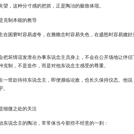
失望，这种分寸感的把抓，正是陶冶的极致体现。
是克制本能的教导
主在困窘时容易虚夸，在雅瞻念时容易失色，在盛怒时容易媲好
。
会把坏情谊发泄在办事东说念主员身上，不会在公开场地让伴侣
种克制，不是造作，而是对他东说念主感受的尊重。
生一世款待待东说念主，即便濒临论敌，也长久保持仪态。他说：
宇。
是细微之处的关注
动东说念主的陶冶，常常体当今那些不经意的一刹：