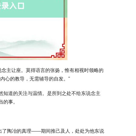
说念主让座。莫得语言的张扬，惟有相视时领略的
内心的教导，无需辅导的自发。"
然知道的关注与温情。是所到之处不给东说念主
当的事。
出了陶冶的真理——期间推己及人，处处为他东说