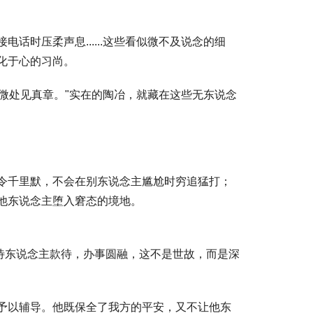
时压柔声息......这些看似微不及说念的细
化于心的习尚。
细微处见真章。"实在的陶冶，就藏在这些无东说念
令千里默，不会在别东说念主尴尬时穷追猛打；
他东说念主堕入窘态的境地。
待东说念主款待，办事圆融，这不是世故，而是深
予以辅导。他既保全了我方的平安，又不让他东