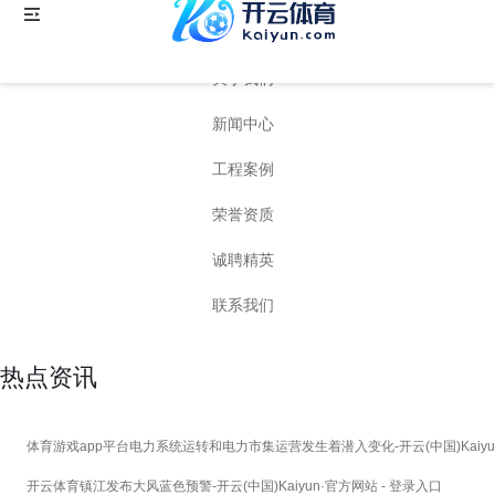
栏目分类
关于我们
新闻中心
工程案例
荣誉资质
诚聘精英
联系我们
热点资讯
开云体育镇江发布大风蓝色预警-开云(中国)Kaiyun·官方网站 - 登录入口