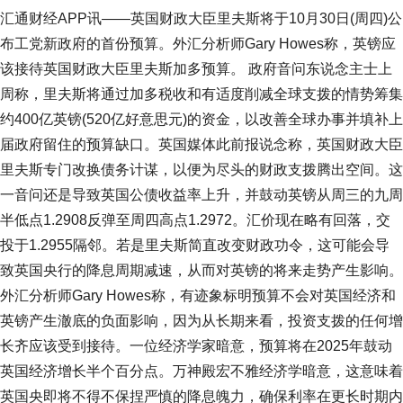
汇通财经APP讯——英国财政大臣里夫斯将于10月30日(周四)公
布工党新政府的首份预算。外汇分析师Gary Howes称，英镑应
该接待英国财政大臣里夫斯加多预算。 政府音问东说念主士上
周称，里夫斯将通过加多税收和有适度削减全球支拨的情势筹集
约400亿英镑(520亿好意思元)的资金，以改善全球办事并填补上
届政府留住的预算缺口。英国媒体此前报说念称，英国财政大臣
里夫斯专门改换债务计谋，以便为尽头的财政支拨腾出空间。这
一音问还是导致英国公债收益率上升，并鼓动英镑从周三的九周
半低点1.2908反弹至周四高点1.2972。汇价现在略有回落，交
投于1.2955隔邻。若是里夫斯简直改变财政功令，这可能会导
致英国央行的降息周期减速，从而对英镑的将来走势产生影响。
外汇分析师Gary Howes称，有迹象标明预算不会对英国经济和
英镑产生澈底的负面影响，因为从长期来看，投资支拨的任何增
长齐应该受到接待。一位经济学家暗意，预算将在2025年鼓动
英国经济增长半个百分点。万神殿宏不雅经济学暗意，这意味着
英国央即将不得不保捏严慎的降息魄力，确保利率在更长时期内