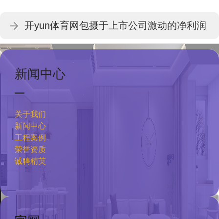
基金握股流派最多-开云(中国)Kaiyun·官方网
开yun体育网包摄于上市公司激动的净利润
站 - 登录入口
为 30.53 亿元-开云(中国)Kaiyun·官方网站 -
新闻中心
登录入口
关于我们
新闻中心
工程案例
荣誉资质
诚聘精英