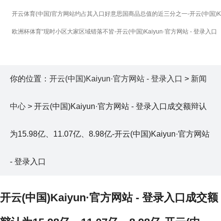
欧洲杯体育“现时小区大家区域错落不皆-开云(中国)Kaiyun·官方网站 - 登录入口
你的位置：
开云(中国)Kaiyun·官方网站 - 登录入口
>
新闻
中心
> 开云(中国)Kaiyun·官方网站 - 登录入口成交额辩认
为15.98亿、11.07亿、8.98亿-开云(中国)Kaiyun·官方网站
- 登录入口
开云(中国)Kaiyun·官方网站 - 登录入口成交额