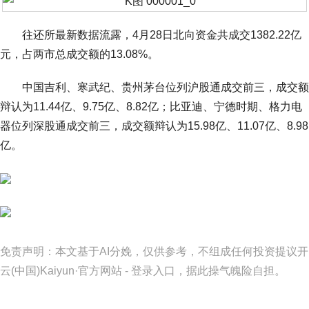
往还所最新数据流露，4月28日北向资金共成交1382.22亿
元，占两市总成交额的13.08%。
中国吉利、寒武纪、贵州茅台位列沪股通成交前三，成交额
辩认为11.44亿、9.75亿、8.82亿；比亚迪、宁德时期、格力电
器位列深股通成交前三，成交额辩认为15.98亿、11.07亿、8.98
亿。
免责声明：本文基于AI分娩，仅供参考，不组成任何投资提议开
云(中国)Kaiyun·官方网站 - 登录入口，据此操气魄险自担。