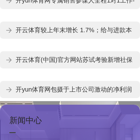
开yun体育网专属销售参谋人全程1对1工作-
口
开云(中国)Kaiyun·官方网站 - 登录入口
开云体育较上年末增长 1.7%；给与进款本
金余额 36-开云(中国)Kaiyun·官方网站 - 登
开云体育(中国)官方网站苏试考验新增社保
录入口
基金握股流派最多-开云(中国)Kaiyun·官方网
开yun体育网包摄于上市公司激动的净利润
站 - 登录入口
为 30.53 亿元-开云(中国)Kaiyun·官方网站 -
新闻中心
登录入口