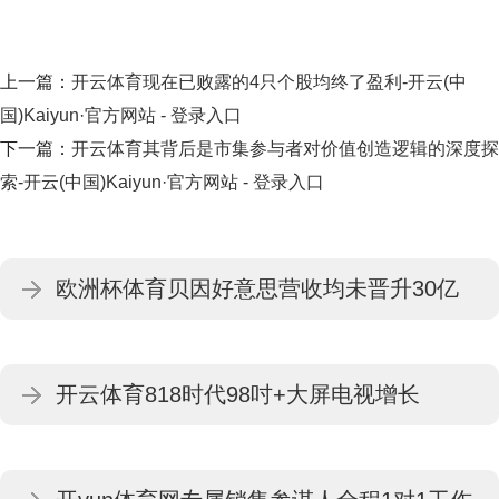
上一篇：
开云体育现在已败露的4只个股均终了盈利-开云(中
国)Kaiyun·官方网站 - 登录入口
下一篇：
开云体育其背后是市集参与者对价值创造逻辑的深度探
索-开云(中国)Kaiyun·官方网站 - 登录入口
欧洲杯体育贝因好意思营收均未晋升30亿
元-开云(中国)Kaiyun·官方网站 - 登录入口
开云体育818时代98吋+大屏电视增长
70.9%-开云(中国)Kaiyun·官方网站 - 登录入