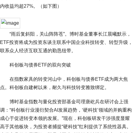
内收益均超27%。（如下图）
“雨后复斜阳，关山阵阵苍”。博时基金董事长江晨曦默示，
ETF投资将成为投资东谈主联系中国企业科技转变、转型升级，
联系众人经济互联互通的勤恳纽带。
科创板与债券ETF的双向突破
在指数家具的转变河山中，科创板与债券ETF成为两大焦
点。科创板自建树以来，耐久与科技转变雅致绑定。
博时基金指数与量化投资部基金司理唐屹兵在研讨会上强
调：“科创板行业漫衍契合AI发展趋势，‘硬科技’领域的并购重构
成心于促进转变本领的发展。”现在，科创板研发干涉强度显耀
高于其他板块，为投资者捕捉“硬科技”红利提供了系统性器具。