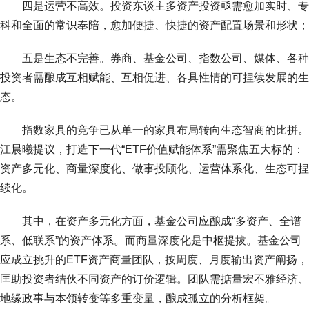
四是运营不高效。投资东谈主多资产投资亟需愈加实时、专
科和全面的常识奉陪，愈加便捷、快捷的资产配置场景和形状；
五是生态不完善。券商、基金公司、指数公司、媒体、各种
投资者需酿成互相赋能、互相促进、各具性情的可捏续发展的生
态。
指数家具的竞争已从单一的家具布局转向生态智商的比拼。
江晨曦提议，打造下一代“ETF价值赋能体系”需聚焦五大标的：
资产多元化、商量深度化、做事投顾化、运营体系化、生态可捏
续化。
其中，在资产多元化方面，基金公司应酿成“多资产、全谱
系、低联系”的资产体系。而商量深度化是中枢提拔。基金公司
应成立挑升的ETF资产商量团队，按周度、月度输出资产阐扬，
匡助投资者结伙不同资产的订价逻辑。团队需掂量宏不雅经济、
地缘政事与本领转变等多重变量，酿成孤立的分析框架。