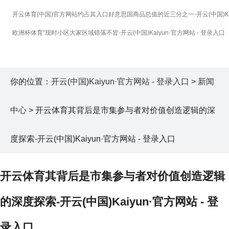
欧洲杯体育“现时小区大家区域错落不皆-开云(中国)Kaiyun·官方网站 - 登录入口
你的位置：
开云(中国)Kaiyun·官方网站 - 登录入口
>
新闻
中心
> 开云体育其背后是市集参与者对价值创造逻辑的深
度探索-开云(中国)Kaiyun·官方网站 - 登录入口
开云体育其背后是市集参与者对价值创造逻辑
的深度探索-开云(中国)Kaiyun·官方网站 - 登
录入口