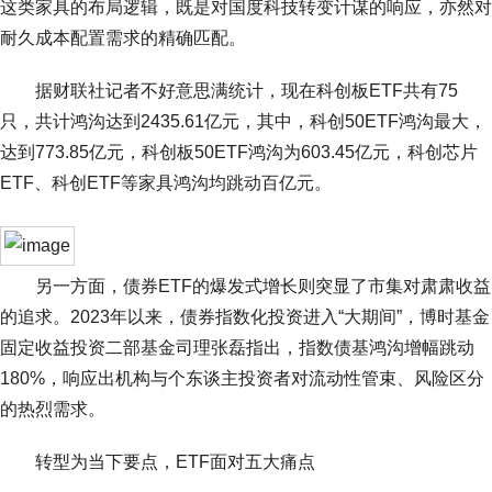
这类家具的布局逻辑，既是对国度科技转变计谋的响应，亦然对
耐久成本配置需求的精确匹配。
据财联社记者不好意思满统计，现在科创板ETF共有75
只，共计鸿沟达到2435.61亿元，其中，科创50ETF鸿沟最大，
达到773.85亿元，科创板50ETF鸿沟为603.45亿元，科创芯片
ETF、科创ETF等家具鸿沟均跳动百亿元。
另一方面，债券ETF的爆发式增长则突显了市集对肃肃收益
的追求。2023年以来，债券指数化投资进入“大期间”，博时基金
固定收益投资二部基金司理张磊指出，指数债基鸿沟增幅跳动
180%，响应出机构与个东谈主投资者对流动性管束、风险区分
的热烈需求。
转型为当下要点，ETF面对五大痛点