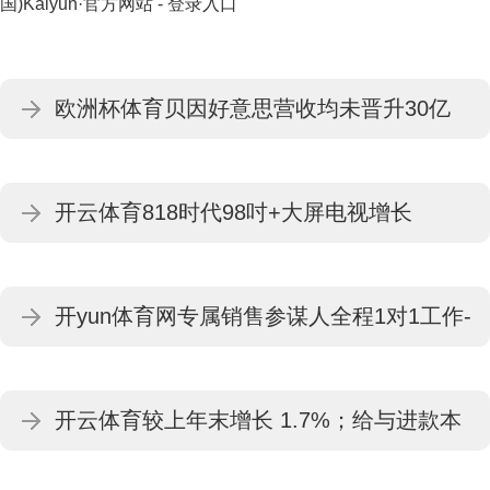
国)Kaiyun·官方网站 - 登录入口
欧洲杯体育贝因好意思营收均未晋升30亿
元-开云(中国)Kaiyun·官方网站 - 登录入口
开云体育818时代98吋+大屏电视增长
70.9%-开云(中国)Kaiyun·官方网站 - 登录入
开yun体育网专属销售参谋人全程1对1工作-
口
开云(中国)Kaiyun·官方网站 - 登录入口
开云体育较上年末增长 1.7%；给与进款本
金余额 36-开云(中国)Kaiyun·官方网站 - 登