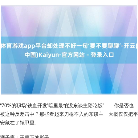
“70%的职场‘铁血开发’暗里最怕没东谈主陪吃饭”——你是否也
被这种反差击中？那些看起来刀枪不入的东谈主，大概仅仅把平
安藏在了铠甲里。
狮子座：王座下的影子