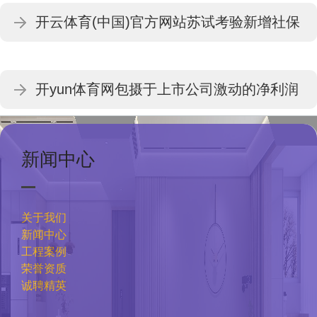
开云体育(中国)官方网站苏试考验新增社保
录入口
基金握股流派最多-开云(中国)Kaiyun·官方网
开yun体育网包摄于上市公司激动的净利润
站 - 登录入口
为 30.53 亿元-开云(中国)Kaiyun·官方网站 -
新闻中心
登录入口
关于我们
新闻中心
工程案例
荣誉资质
诚聘精英