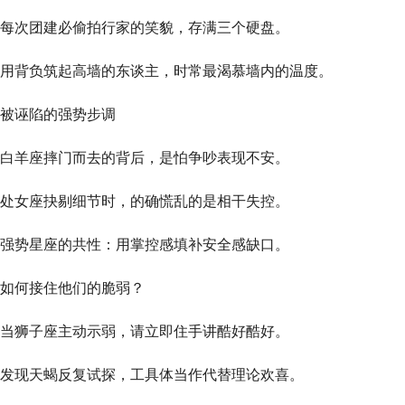
每次团建必偷拍行家的笑貌，存满三个硬盘。
用背负筑起高墙的东谈主，时常最渴慕墙内的温度。
被诬陷的强势步调
白羊座摔门而去的背后，是怕争吵表现不安。
处女座抉剔细节时，的确慌乱的是相干失控。
强势星座的共性：用掌控感填补安全感缺口。
如何接住他们的脆弱？
当狮子座主动示弱，请立即住手讲酷好酷好。
发现天蝎反复试探，工具体当作代替理论欢喜。