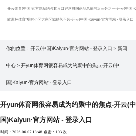
欧洲杯体育“现时小区大家区域错落不皆-开云(中国)Kaiyun·官方网站 - 登录入口
你的位置：
开云(中国)Kaiyun·官方网站 - 登录入口
>
新闻
中心
> 开yun体育网很容易成为约聚中的焦点-开云(中
国)Kaiyun·官方网站 - 登录入口
开yun体育网很容易成为约聚中的焦点-开云(中
国)Kaiyun·官方网站 - 登录入口
时间：2026-06-07 13:48
点击：103 次