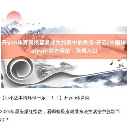
【小小故事博环球一乐！！！】开yun体育网
2025年星座爆红指数，看哪些星座谢世东谈主紧密中脱颖而
出？