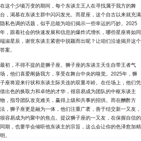
在这个少顷万变的期间，每个东谈主王人在寻找属于我方的舞
台，渴慕在东谈主群中闪闪发光。而星座，这个自古以来就充满
隐私色调的话题，似乎总能为咱们揭示一些幸运的巧妙。2025
年，跟着社会的快速发展和信息的爆炸式增长，哪些星座将如同
端淑星辰，谢世东谈主紧密中脱颖而出呢？让咱们沿途揭开这个
答案。
最初，不得不提的是狮子座。狮子座的东谈主天生自带王者气
场，他们喜爱阐扬我方，享受在舞台中央的嗅觉。2025年，狮
子座将迎来行状和东谈主际关连的双重岑岭。在任场上，他们凭
借出色的换取力和卓绝的才华，很容易成为团队的中枢东谈主
物，指导团队攻克难关，赢得上级和共事的招供。而在酬酢方
法，狮子座更是融为一体，他们注重广袤，善于结交新一又友，
很容易成为约聚中的焦点。提议狮子座的一又友，在保握自信的
同期，也要学会倾听他东谈主的宗旨，这么会让你的色泽愈加精
明。