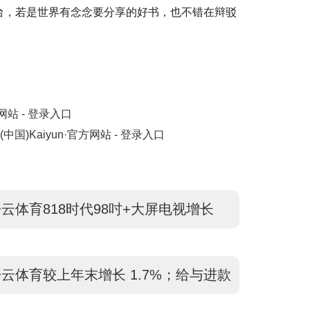
台，若是世界有念念要分享的好书，也不错在辩驳
网站 - 登录入口
Kaiyun·官方网站 - 登录入口
云体育818时代98吋+大屏电视增长
0.9%-开云(中国)Kaiyun·官方网站 - 登
云体育较上年末增长 1.7%；给与进款
录入口