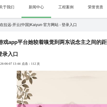
关于我们
新闻中心
工程案例
荣誉资质
位置：
开云(中国)Kaiyun·官方网站 - 登录入口
>
新闻中心
> 体
在拉远-开云(中国)Kaiyun·官方网站 - 登录入口
游戏app平台她较着嗅觉到两东说念主之间的距离在
 登录入口
-06-07 13:44
点击：112 次