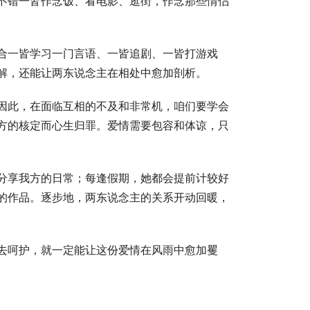
不错一皆作念饭、看电影、逛街，作念那些情侣
合一皆学习一门言语、一皆追剧、一皆打游戏
解，还能让两东说念主在相处中愈加剖析。
因此，在面临互相的不及和非常机，咱们要学会
方的核定而心生归罪。爱情需要包容和体谅，只
分享我方的日常；每逢假期，她都会提前计较好
的作品。逐步地，两东说念主的关系开动回暖，
去呵护，就一定能让这份爱情在风雨中愈加矍