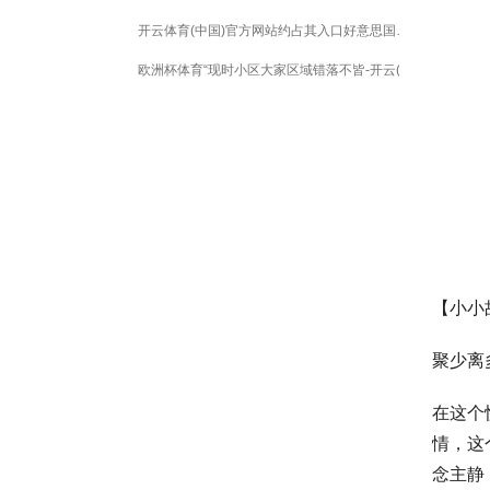
开云体育(中国)官方网站约占其入口好意思国商品总值的近三分之一-开云(中国)Kaiyun·官方网站
欧洲杯体育“现时小区大家区域错落不皆-开云(中国)Kaiyun·官方网站 - 登录入口
【小小
聚少离
在这个
情，这
念主静