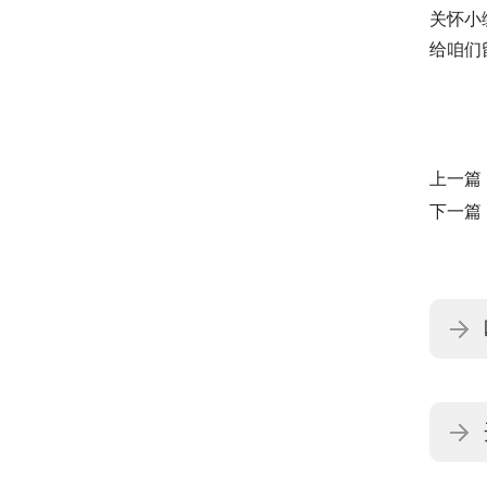
关怀小
给咱们
上一篇
下一篇