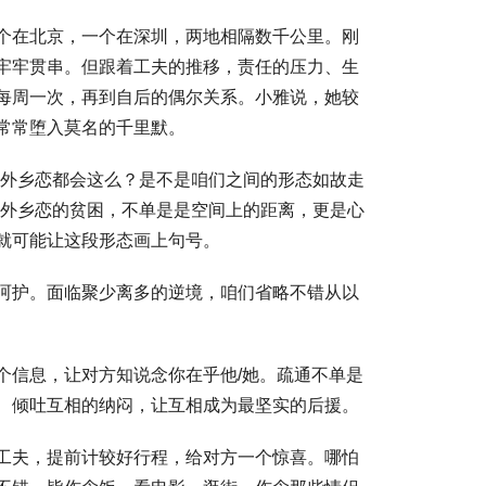
个在北京，一个在深圳，两地相隔数千公里。刚
牢牢贯串。但跟着工夫的推移，责任的压力、生
每周一次，再到自后的偶尔关系。小雅说，她较
常常堕入莫名的千里默。
的外乡恋都会这么？是不是咱们之间的形态如故走
，外乡恋的贫困，不单是是空间上的距离，更是心
就可能让这段形态画上句号。
呵护。面临聚少离多的逆境，咱们省略不错从以
个信息，让对方知说念你在乎他/她。疏通不单是
、倾吐互相的纳闷，让互相成为最坚实的后援。
工夫，提前计较好行程，给对方一个惊喜。哪怕