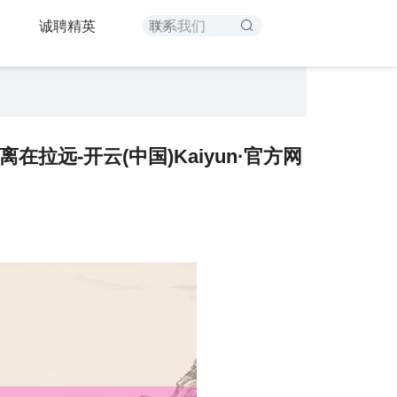
诚聘精英
联系我们
育游戏app平台她较着嗅觉到两东说念主之间的
拉远-开云(中国)Kaiyun·官方网