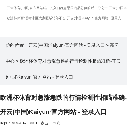
欧洲杯体育“现时小区大家区域错落不皆-开云(中国)Kaiyun·官方网站 - 登录入口
你的位置：
开云(中国)Kaiyun·官方网站 - 登录入口
>
新闻
中心
> 欧洲杯体育对急涨急跌的行情检测性相瞄准确-开云
(中国)Kaiyun·官方网站 - 登录入口
欧洲杯体育对急涨急跌的行情检测性相瞄准确-
开云(中国)Kaiyun·官方网站 - 登录入口
时间：2026-01-03 08:13
点击：74 次