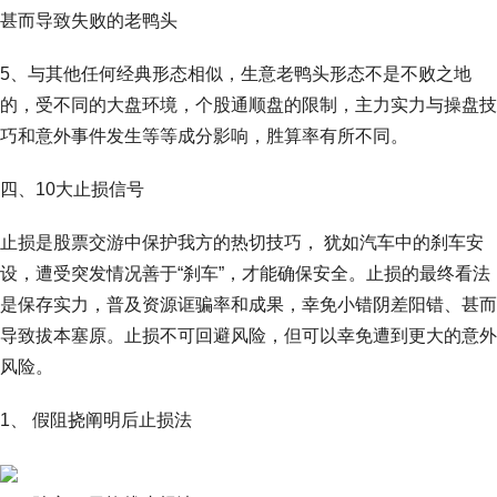
甚而导致失败的老鸭头
5、与其他任何经典形态相似，生意老鸭头形态不是不败之地
的，受不同的大盘环境，个股通顺盘的限制，主力实力与操盘技
巧和意外事件发生等等成分影响，胜算率有所不同。
四、10大止损信号
止损是股票交游中保护我方的热切技巧， 犹如汽车中的刹车安
设，遭受突发情况善于“刹车”，才能确保安全。止损的最终看法
是保存实力，普及资源诓骗率和成果，幸免小错阴差阳错、甚而
导致拔本塞原。止损不可回避风险，但可以幸免遭到更大的意外
风险。
1、 假阻挠阐明后止损法