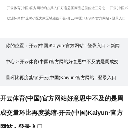
欧洲杯体育“现时小区大家区域错落不皆-开云(中国)Kaiyun·官方网站 - 登录入口
你的位置：
开云(中国)Kaiyun·官方网站 - 登录入口
>
新闻
中心
> 开云体育(中国)官方网站好意思中不及的是周成交
量环比再度萎缩-开云(中国)Kaiyun·官方网站 - 登录入口
开云体育(中国)官方网站好意思中不及的是周
成交量环比再度萎缩-开云(中国)Kaiyun·官方
网站 - 登录入口