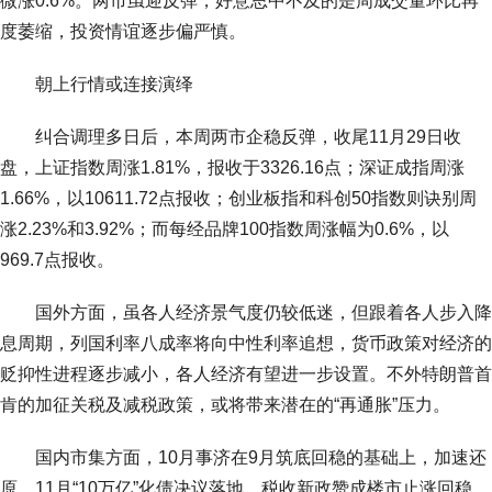
微涨0.6%。两市虽迎反弹，好意思中不及的是周成交量环比再
度萎缩，投资情谊逐步偏严慎。
朝上行情或连接演绎
纠合调理多日后，本周两市企稳反弹，收尾11月29日收
盘，上证指数周涨1.81%，报收于3326.16点；深证成指周涨
1.66%，以10611.72点报收；创业板指和科创50指数则诀别周
涨2.23%和3.92%；而每经品牌100指数周涨幅为0.6%，以
969.7点报收。
国外方面，虽各人经济景气度仍较低迷，但跟着各人步入降
息周期，列国利率八成率将向中性利率追想，货币政策对经济的
贬抑性进程逐步减小，各人经济有望进一步设置。不外特朗普首
肯的加征关税及减税政策，或将带来潜在的“再通胀”压力。
国内市集方面，10月事济在9月筑底回稳的基础上，加速还
原。11月“10万亿”化债决议落地，税收新政赞成楼市止涨回稳，