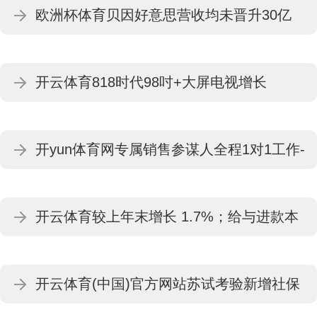
欧洲杯体育贝因好意思营收均未晋升30亿
元-开云(中国)Kaiyun·官方网站 - 登录入口
开云体育818时代98吋+大屏电视增长
70.9%-开云(中国)Kaiyun·官方网站 - 登录入
开yun体育网专属销售参谋人全程1对1工作-
口
开云(中国)Kaiyun·官方网站 - 登录入口
开云体育较上年末增长 1.7%；给与进款本
金余额 36-开云(中国)Kaiyun·官方网站 - 登
开云体育(中国)官方网站苏试考验新增社保
录入口